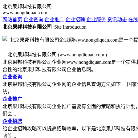
北京果邦科技有限公司
www.nongdiquan.com
网站首页
企业查询
企业推广
企业招聘
企业服务
资讯动态
在线
北京果邦科技有限公司
Site Introduction
北京果邦科技有限公司 (www.nongdiquan.com )
北京果邦科技有限公司企业网www.nongdiquan.co
合性的北京果邦科技有限公司企业信息网。
企业查询
北京果邦科技有限公司企业网的企业信息查询方法如下： 国家
统，...
企业推广
北京果邦科技有限公司企业推广需要有全面的策略和执行计划
们会...
企业招聘
给企业招聘攻略可以提高招聘效率，以下是北京果邦科技有限
验等...