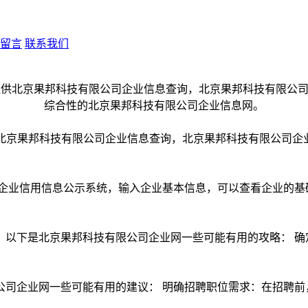
留言
联系我们
m是一个提供北京果邦科技有限公司企业信息查询，北京果邦科技有限
企业信用信息公示系统，输入企业基本信息，可以查看企业的基
，以下是北京果邦科技有限公司企业网一些可能有用的攻略： 确
公司企业网一些可能有用的建议： 明确招聘职位需求：在招聘前