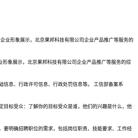
公司企业形象展示，北京果邦科技有限公司企业产品推广等服务的综
础信息、行政许可信息、行政处罚信息等。 工信部备案系
定目标受众：了解你的目标受众是谁，他们的兴趣是什么，他
，要明确招聘职位的需求，包括岗位职责、技能要求、工作经